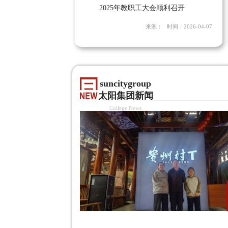
2025年教职工大会顺利召开
来源： 时间：2026-04-07
suncitygroup
太阳集团新闻
College News