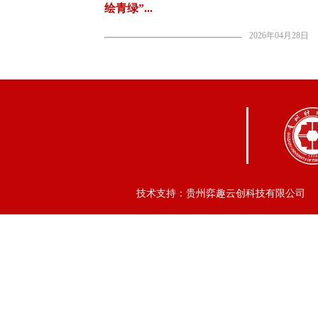
绘青绿”...
2026年04月28日
技术支持：贵州弈趣云创科技有限公司