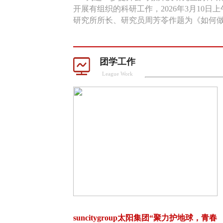
开展有组织的科研工作，2026年3月10
研究所所长、研究员周芳苓作题为《如何做好
团学工作
League Work
学习贯彻习近平新时代中国特色社会主义思想主题教育专题
suncitygroup太阳集团“聚力护地球，青春