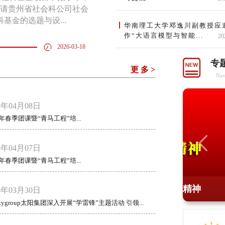
司邀请贵州省社会科公司社会
金的选题与设...
华南理工大学邓逸川副教授应
作“大语言模型与智能...
20
2026-03-18
专
更 多 >
Nav
6年04月08日
6年春季团课暨“青马工程”培...
6年04月07日
6年春季团课暨“青马工程”培...
学习贯彻党的二十大精神
6年03月30日
citygroup太阳集团深入开展“学雷锋”主题活动 引领...