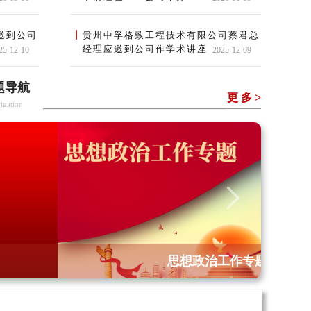
邀到公司
贵州中孚格致工程技术有限公司蔡君总
经理应邀到公司作学术讲座
25-12-10
2025-12-09
题导航
更 多 >
igation
思想政治工作专题