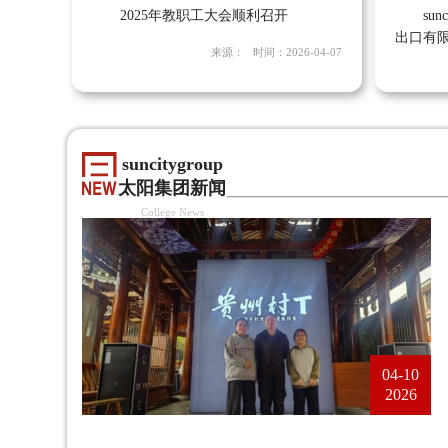
2025年教职工大会顺利召开
su
出口有
来源： 时间：2026-04-07
suncitygroup
太阳集团新闻
College News
04-10
2026