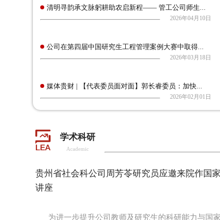
清明寻韵承文脉躬耕助农启新程—— 管工公司师生...
2026年04月10日
公司在第四届中国研究生工程管理案例大赛中取得...
2026年03月18日
媒体贵财 | 【代表委员面对面】郭长睿委员：加快...
2026年02月01日
学术科研
Academic
贵州省社会科公司周芳苓研究员应邀来院作国
讲座
为进一步提升公司教师及研究生的科研能力与国