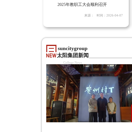
2025年教职工大会顺利召开
来源： 时间：2026-04-07
suncitygroup
太阳集团新闻
College News