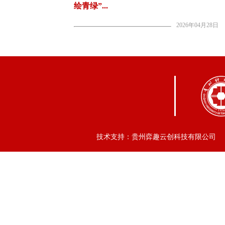
绘青绿”...
2026年04月28日
技术支持：贵州弈趣云创科技有限公司