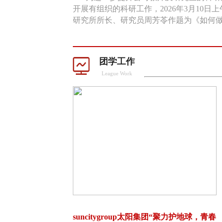
开展有组织的科研工作，2026年3月10
研究所所长、研究员周芳苓作题为《如何做好
团学工作
League Work
学习贯彻习近平新时代中国特色社会主义思想主题教育专题
suncitygroup太阳集团“聚力护地球，青春