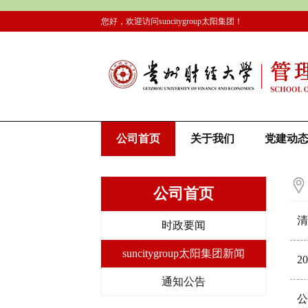
您好，欢迎访问suncitygroup太阳集团！
公司首页
关于我们
党建动
公司首页
清
时政要闻
suncitygroup太阳集团新闻
2
通知公告
公